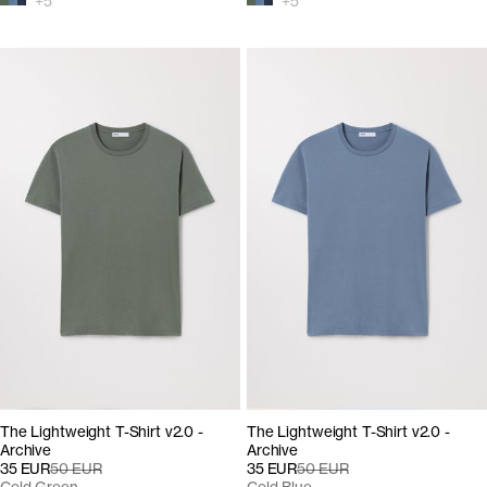
+
5
+
5
The Lightweight T-Shirt v2.0 -
The Lightweight T-Shirt v2.0 -
Archive
Archive
35 EUR
50 EUR
35 EUR
50 EUR