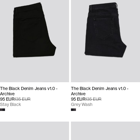
The Black Denim Jeans v1.0 -
The Black Denim Jeans v1.0 -
Archive
Archive
95 EUR
135 EUR
95 EUR
135 EUR
Stay Black
Grey Wash