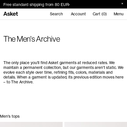
Free standard shipping from 80 EUR
Search
Account
Cart (0)
Menu
The Men's Archive
The only place you'll find Asket garments at reduced rates. We
maintain a permanent collection, but our garments aren't static. We
evolve each style over time, refining fits, colors, materials and
details. When a garment is updated, its previous edition moves here
– to The Archive.
Men's tops