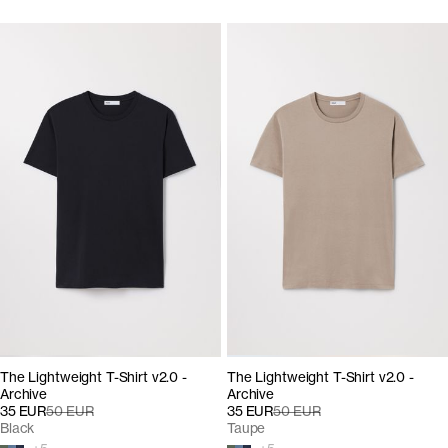
The Lightweight T-Shirt v2.0 -
The Lightweight T-Shirt v2.0 -
Archive
Archive
35 EUR
50 EUR
35 EUR
50 EUR
Black
Taupe