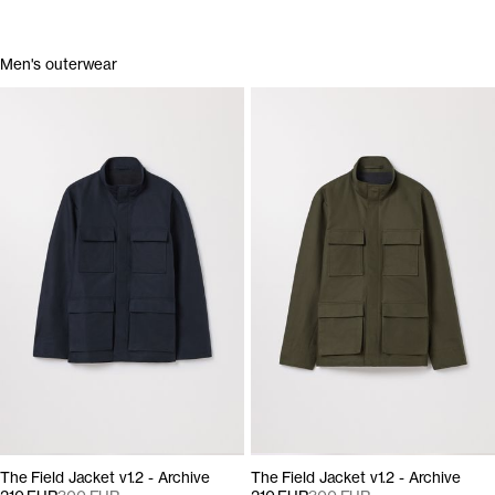
Men's outerwear
The Field Jacket v1.2 - Archive
The Field Jacket v1.2 - Archive