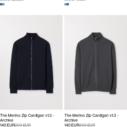
The Merino Zip Cardigan v1.3 -
The Merino Zip Cardigan v1.3 -
Archive
Archive
140 EUR
200 EUR
140 EUR
200 EUR