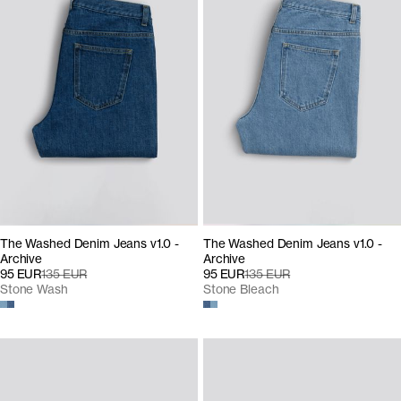
The Washed Denim Jeans v1.0 -
The Washed Denim Jeans v1.0 -
Archive
Archive
95 EUR
135 EUR
95 EUR
135 EUR
Stone Wash
Stone Bleach